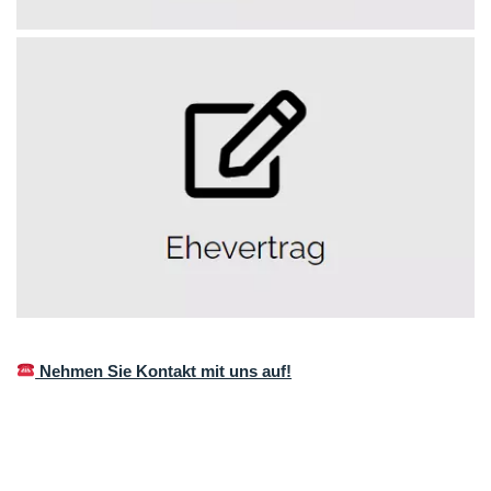
Nehmen Sie Kontakt mit uns auf!