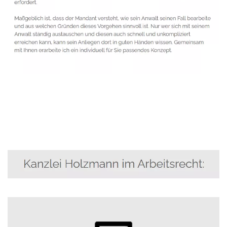
Anwalt
Service