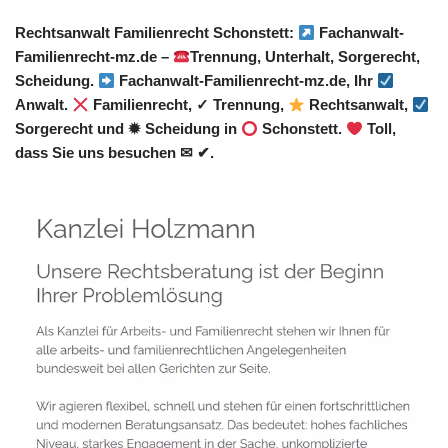
Rechtsanwalt Familienrecht Schonstett:
Fachanwalt-
Familienrecht-mz.de –
Trennung, Unterhalt, Sorgerecht,
Scheidung.
Fachanwalt-Familienrecht-mz.de, Ihr
Anwalt.
Familienrecht, ✓ Trennung,
Rechtsanwalt,
Sorgerecht und ✹ Scheidung in
Schonstett.
Toll,
dass Sie uns besuchen ✉ ✔.