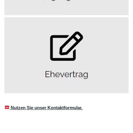
Nutzen Sie unser Kontaktformular.