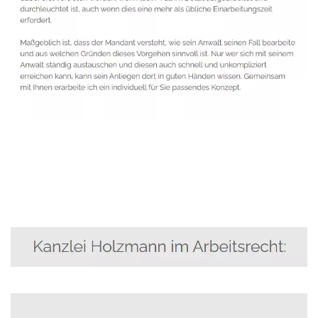
Anwalt
Dienstleistungen