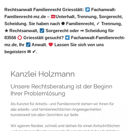
Rechtsanwalt Familienrecht Griesstätt:
Fachanwalt-
Familienrecht-mz.de –
Unterhalt, Trennung, Sorgerecht,
Scheidung. Sie haben nach ✺ Familienrecht, ✓ Trennung,
★ Rechtsanwalt,
Sorgerecht oder ⇒ Scheidung für
83556
Griesstätt gesucht?
Fachanwalt-Familienrecht-
mz.de, Ihr
Anwalt.
Lassen Sie sich von uns
begeistern ✉ ✔.