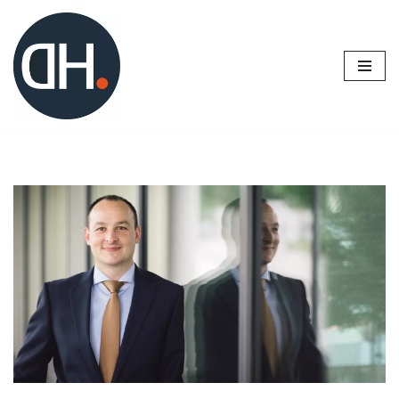
Zum
Inhalt
springen