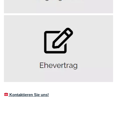
Kontaktieren Sie uns!