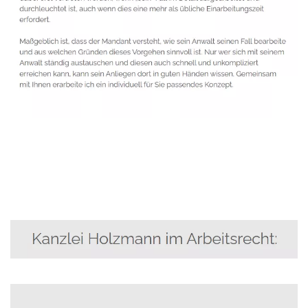
Anwalt
Service