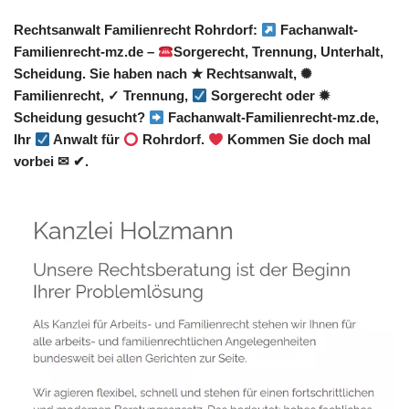
Rechtsanwalt Familienrecht Rohrdorf:
Fachanwalt-
Familienrecht-mz.de –
Sorgerecht, Trennung, Unterhalt,
Scheidung. Sie haben nach ★ Rechtsanwalt, ✺
Familienrecht, ✓ Trennung,
Sorgerecht oder ✹
Scheidung gesucht?
Fachanwalt-Familienrecht-mz.de,
Ihr
Anwalt für
Rohrdorf.
Kommen Sie doch mal
vorbei ✉ ✔.