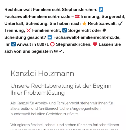
Rechtsanwalt Familienrecht Stephanskirchen:
Fachanwalt-Familienrecht-mz.de –
Trennung, Sorgerecht,
Unterhalt, Scheidung. Sie haben nach
Rechtsanwalt,
Trennung,
Familienrecht,
Sorgerecht oder ✹
Scheidung gesucht?
Fachanwalt-Familienrecht-mz.de,
Ihr
Anwalt in 83071
Stephanskirchen.
Lassen Sie
sich von uns begeistern ✉ ✔.