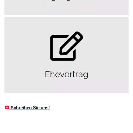
Schreiben Sie uns!