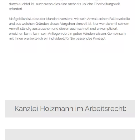
Anwalt
Dienstleistung