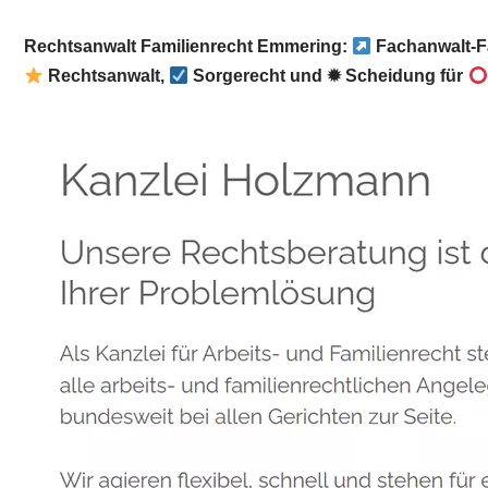
Rechtsanwalt Familienrecht Emmering:
Fachanwalt-F
Rechtsanwalt,
Sorgerecht und ✹ Scheidung für