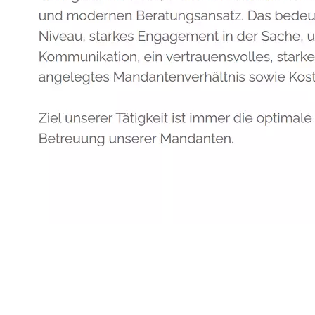
Anwalt
Dienstleistung