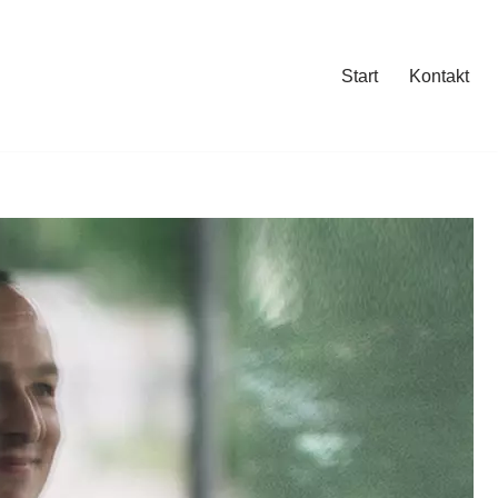
Start
Kontakt