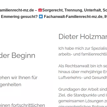
amilienrecht-mz.de –
Sorgerecht, Trennung, Unterhalt, 
Emmering gesucht?
Fachanwalt-Familienrecht-mz.de, I