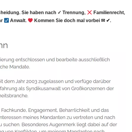
Scheidung. Sie haben nach ✓ Trennung,
Familienrecht,
hr
Anwalt.
Kommen Sie doch mal vorbei ✉ ✔.