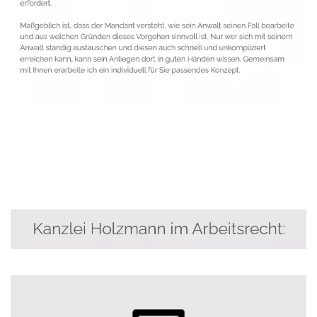
Anwalt
Service