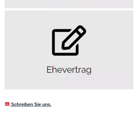
Schreiben Sie uns.