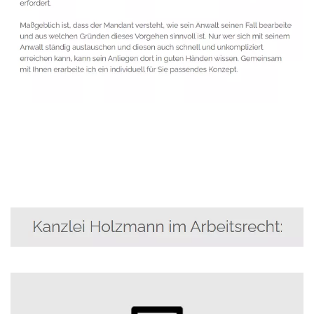
Anwalt
Dienstleistungen