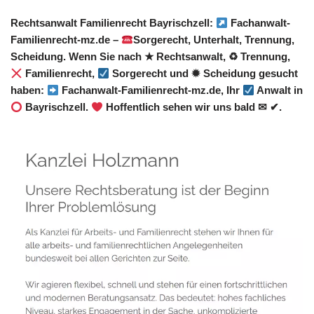
Rechtsanwalt Familienrecht Bayrischzell:
Fachanwalt-
Familienrecht-mz.de –
Sorgerecht, Unterhalt, Trennung,
Scheidung. Wenn Sie nach ★ Rechtsanwalt, ♻ Trennung,
Familienrecht,
Sorgerecht und ✹ Scheidung gesucht
haben:
Fachanwalt-Familienrecht-mz.de, Ihr
Anwalt in
Bayrischzell.
Hoffentlich sehen wir uns bald ✉ ✔.