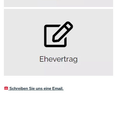
Schreiben Sie uns eine Email.