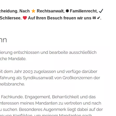
Scheidung. Nach
Rechtsanwalt, ✺ Familienrecht,
Schliersee.
Auf Ihren Besuch freuen wir uns ✉ ✔.