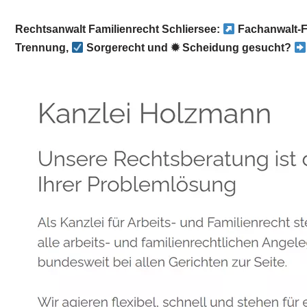
Rechtsanwalt Familienrecht Schliersee:
Fachanwalt-F
Trennung,
Sorgerecht und ✹ Scheidung gesucht?