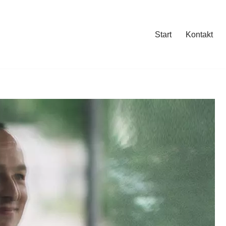
Start
Kontakt