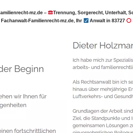
amilienrecht-mz.de –
Trennung, Sorgerecht, Unterhalt, 
Fachanwalt-Familienrecht-mz.de, Ihr
Anwalt in 83727