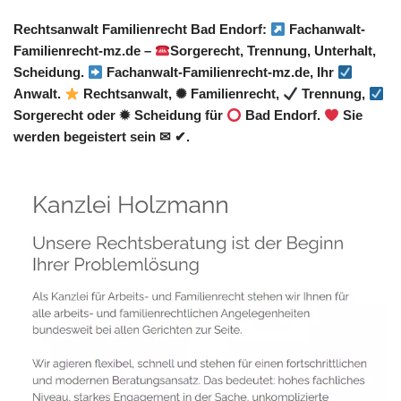
Rechtsanwalt Familienrecht Bad Endorf:
Fachanwalt-
Familienrecht-mz.de –
Sorgerecht, Trennung, Unterhalt,
Scheidung.
Fachanwalt-Familienrecht-mz.de, Ihr
Anwalt.
Rechtsanwalt, ✺ Familienrecht,
Trennung,
Sorgerecht oder ✹ Scheidung für
Bad Endorf.
Sie
werden begeistert sein ✉ ✔.