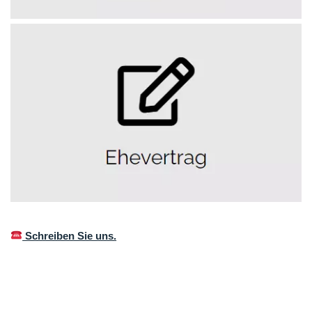
Schreiben Sie uns.