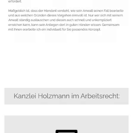
Anwalt
Service