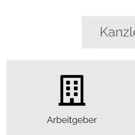
Anwalt
Dienstleistungen