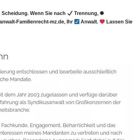
t, Scheidung. Wenn Sie nach
Trennung, ✺
nwalt-Familienrecht-mz.de, Ihr
Anwalt.
Lassen Sie