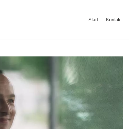
Start
Kontakt