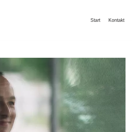
Start
Kontakt