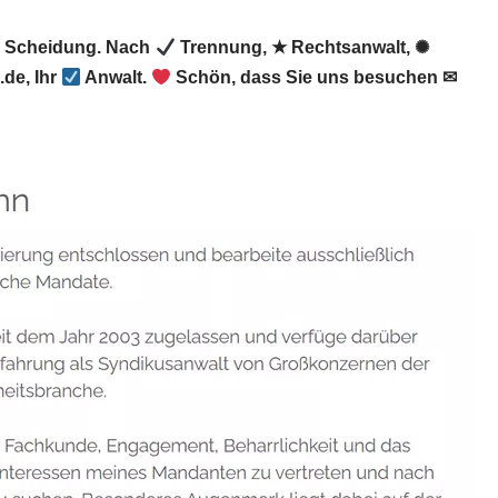
t, Scheidung. Nach
Trennung, ★ Rechtsanwalt, ✺
de, Ihr
Anwalt.
Schön, dass Sie uns besuchen ✉