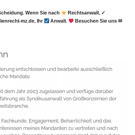
 Scheidung. Wenn Sie nach
Rechtsanwalt, ✓
ienrecht-mz.de, Ihr
Anwalt.
Besuchen Sie uns ✉