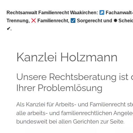
Rechtsanwalt Familienrecht Waakirchen:
Fachanwalt-
Trennung,
Familienrecht,
Sorgerecht und ✹ Schei
✔.