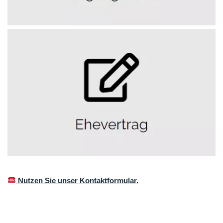
Nutzen Sie unser Kontaktformular.