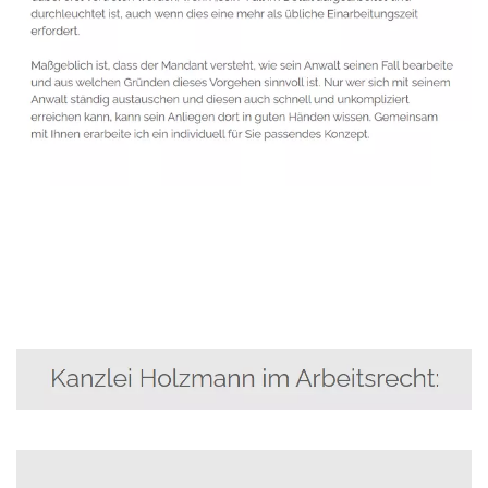
Anwalt
Service