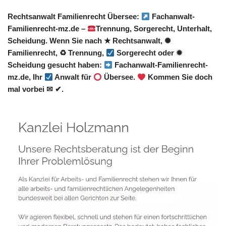
Rechtsanwalt Familienrecht Übersee:
Fachanwalt-
Familienrecht-mz.de –
Trennung, Sorgerecht, Unterhalt,
Scheidung. Wenn Sie nach ★ Rechtsanwalt, ✺
Familienrecht, ♻ Trennung,
Sorgerecht oder ✹
Scheidung gesucht haben:
Fachanwalt-Familienrecht-
mz.de, Ihr
Anwalt für
Übersee.
Kommen Sie doch
mal vorbei ✉ ✔.