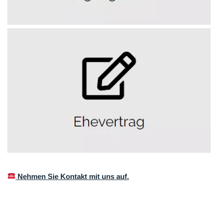
Nehmen Sie Kontakt mit uns auf.