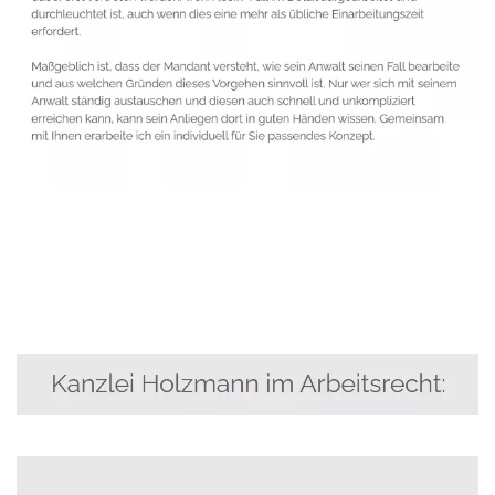
Anwalt
Dienstleistung