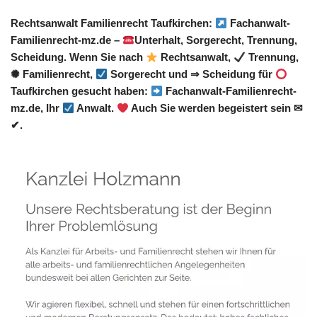
Rechtsanwalt Familienrecht Taufkirchen:
Fachanwalt-
Familienrecht-mz.de –
Unterhalt, Sorgerecht, Trennung,
Scheidung. Wenn Sie nach
Rechtsanwalt,
Trennung,
✺ Familienrecht,
Sorgerecht und ⇒ Scheidung für
Taufkirchen gesucht haben:
Fachanwalt-Familienrecht-
mz.de, Ihr
Anwalt.
Auch Sie werden begeistert sein ✉
✔.