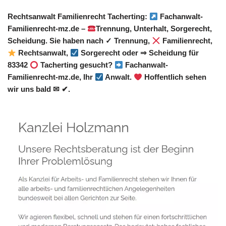
Rechtsanwalt Familienrecht Tacherting:
Fachanwalt-
Familienrecht-mz.de –
Trennung, Unterhalt, Sorgerecht,
Scheidung. Sie haben nach ✓ Trennung,
Familienrecht,
Rechtsanwalt,
Sorgerecht oder ⇒ Scheidung für
83342
Tacherting gesucht?
Fachanwalt-
Familienrecht-mz.de, Ihr
Anwalt.
Hoffentlich sehen
wir uns bald ✉ ✔.