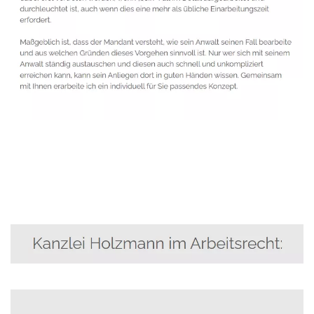
Anwalt
Service