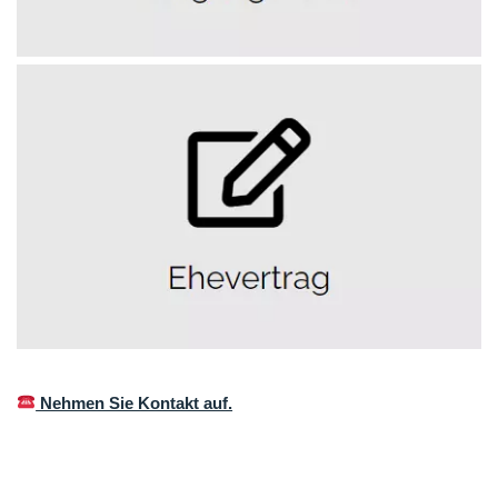
Nehmen Sie Kontakt auf.