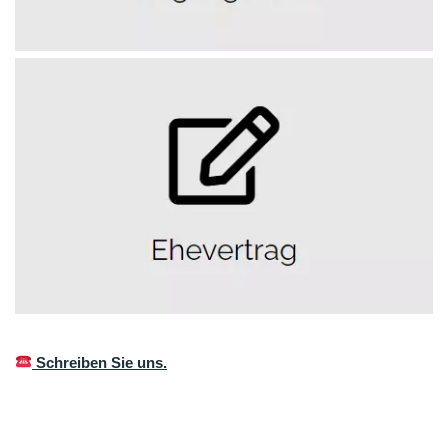
Schreiben Sie uns.