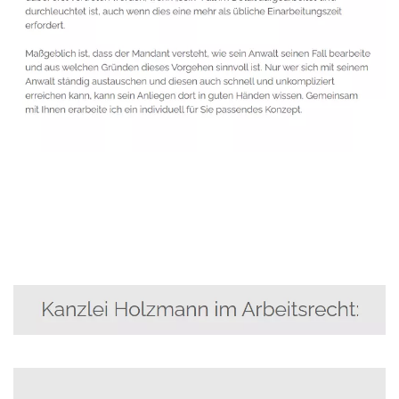
Anwalt
Service