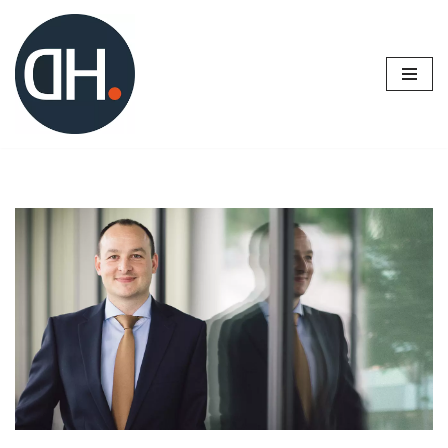
Zum
Inhalt
springen