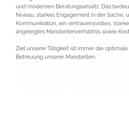
Anwalt
Dienstleistungen