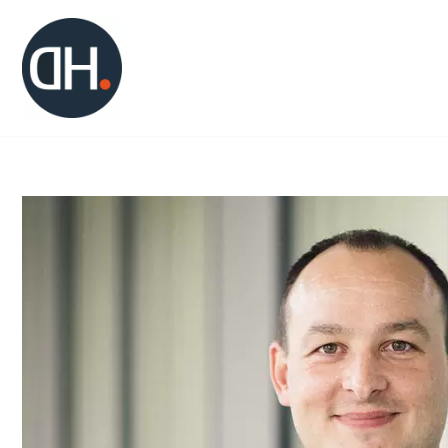
Zum
Inhalt
springen