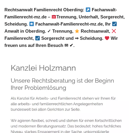
Rechtsanwalt Familienrecht Oberding:
Fachanwalt-
Familienrecht-mz.de –
Trennung, Unterhalt, Sorgerecht,
Scheidung.
Fachanwalt-Familienrecht-mz.de, Ihr
Anwalt in Oberding. ✓ Trennung,
Rechtsanwalt,
Familienrecht,
Sorgerecht und ⇒ Scheidung.
Wir
freuen uns auf Ihren Besuch ✉ ✔.