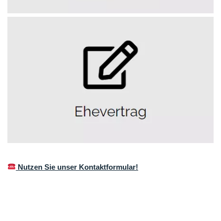
Nutzen Sie unser Kontaktformular!