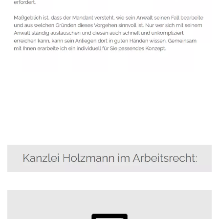
Anwalt
Service