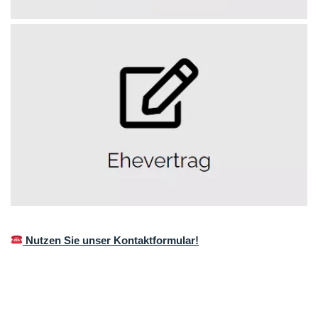
Nutzen Sie unser Kontaktformular!