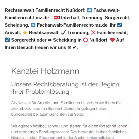
Rechtsanwalt Familienrecht Nußdorf:
Fachanwalt-
Familienrecht-mz.de –
Unterhalt, Trennung, Sorgerecht,
Scheidung.
Fachanwalt-Familienrecht-mz.de, Ihr
Anwalt.
Rechtsanwalt,
Trennung,
Familienrecht,
Sorgerecht oder ⇒ Scheidung in
Nußdorf.
Auf
Ihren Besuch freuen wir uns ✉ ✔.