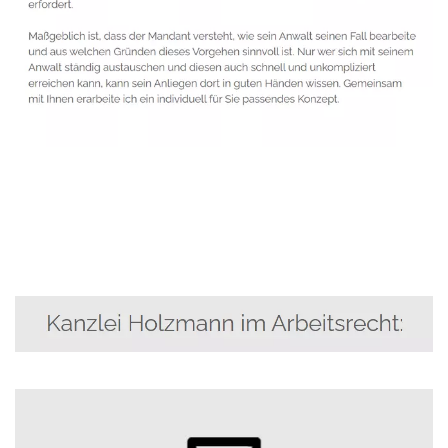
Anwalt
Dienstleistung