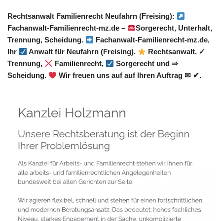
Rechtsanwalt Familienrecht Neufahrn (Freising):
Fachanwalt-Familienrecht-mz.de –
Sorgerecht, Unterhalt,
Trennung, Scheidung.
Fachanwalt-Familienrecht-mz.de,
Ihr
Anwalt für Neufahrn (Freising).
Rechtsanwalt, ✓
Trennung,
Familienrecht,
Sorgerecht und ⇒
Scheidung.
Wir freuen uns auf auf Ihren Auftrag ✉ ✔.