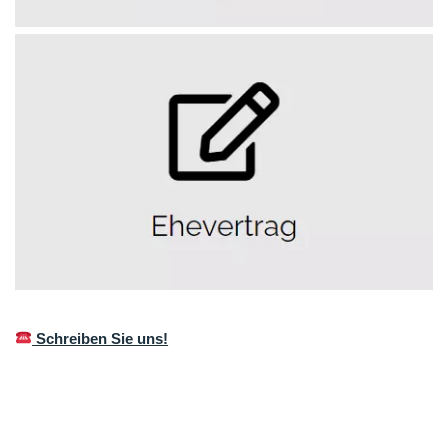
Schreiben Sie uns!