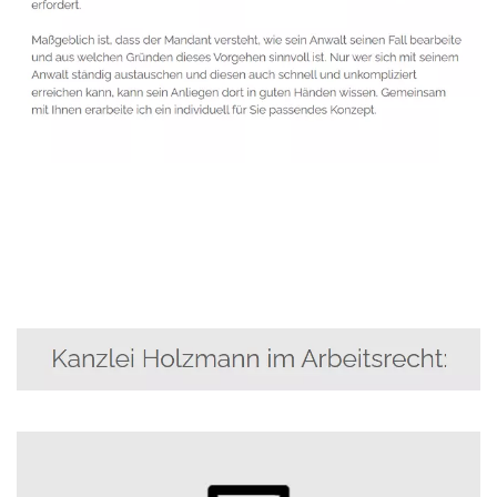
Anwalt
Service