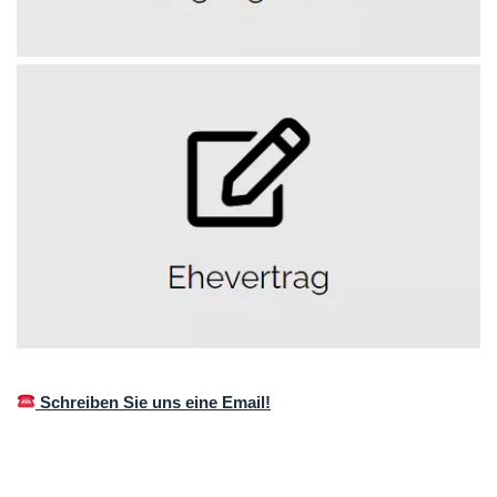
Schreiben Sie uns eine Email!