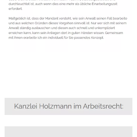
Anwalt
Dienstleistungen