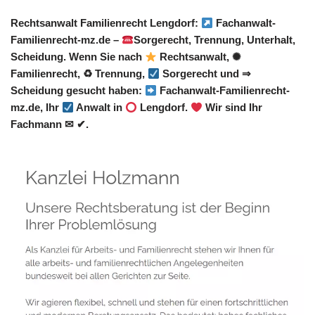
Rechtsanwalt Familienrecht Lengdorf:
Fachanwalt-
Familienrecht-mz.de –
Sorgerecht, Trennung, Unterhalt,
Scheidung. Wenn Sie nach
Rechtsanwalt, ✺
Familienrecht, ♻ Trennung,
Sorgerecht und ⇒
Scheidung gesucht haben:
Fachanwalt-Familienrecht-
mz.de, Ihr
Anwalt in
Lengdorf.
Wir sind Ihr
Fachmann ✉ ✔.