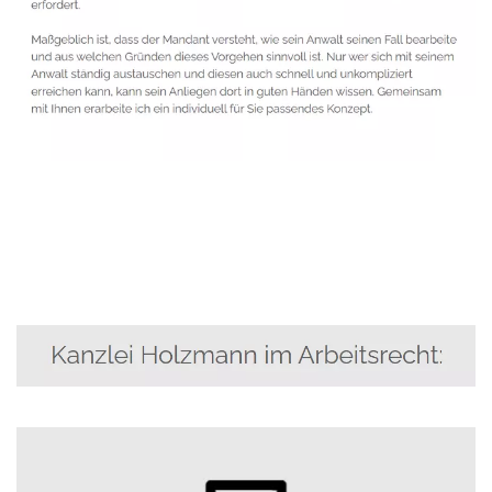
Anwalt
Dienstleistungen