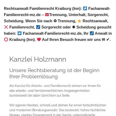
Rechtsanwalt Familienrecht Kraiburg (Inn):
Fachanwalt-
Familienrecht-mz.de –
Trennung, Unterhalt, Sorgerecht,
Scheidung. Wenn Sie nach ♻ Trennung,
Rechtsanwalt,
Familienrecht,
Sorgerecht oder ✹ Scheidung gesucht
haben:
Fachanwalt-Familienrecht-mz.de, Ihr
Anwalt in
Kraiburg (Inn).
Auf Ihren Besuch freuen wir uns ✉ ✔.