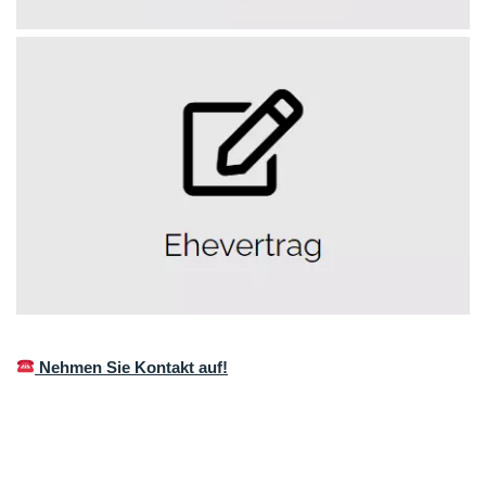
Nehmen Sie Kontakt auf!