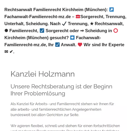
Rechtsanwalt Familienrecht Kirchheim (München):
Fachanwalt-Familienrecht-mz.de –
Sorgerecht, Trennung,
Unterhalt, Scheidung. Nach
Trennung, ★ Rechtsanwalt,
✺ Familienrecht,
Sorgerecht oder ⇒ Scheidung in
Kirchheim (München) gesucht?
Fachanwalt-
Familienrecht-mz.de, Ihr
Anwalt.
Wir sind Ihr Experte
✉ ✔.