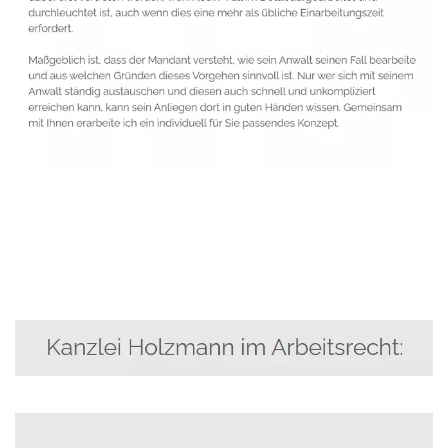
Anwalt
Dienstleistungen