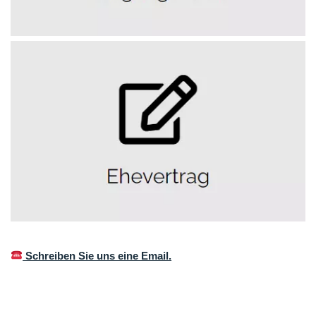
Schreiben Sie uns eine Email.