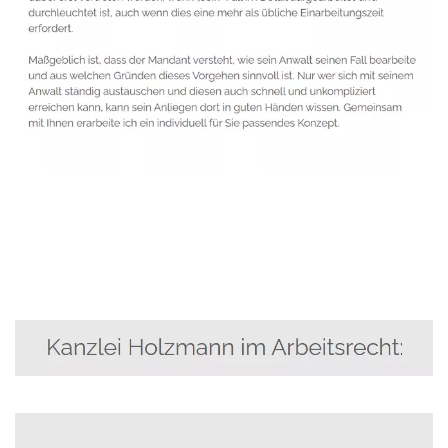
Anwalt
Service