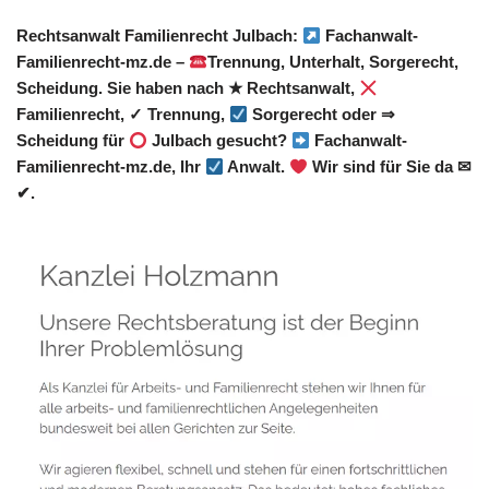
Rechtsanwalt Familienrecht Julbach:
Fachanwalt-
Familienrecht-mz.de –
Trennung, Unterhalt, Sorgerecht,
Scheidung. Sie haben nach ★ Rechtsanwalt,
Familienrecht, ✓ Trennung,
Sorgerecht oder ⇒
Scheidung für
Julbach gesucht?
Fachanwalt-
Familienrecht-mz.de, Ihr
Anwalt.
Wir sind für Sie da ✉
✔.