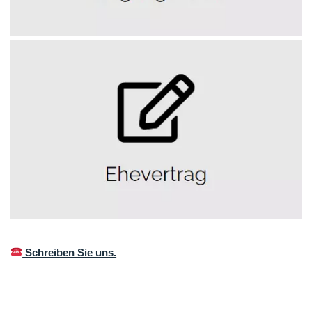
Schreiben Sie uns.