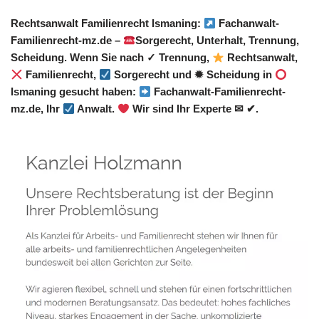
Rechtsanwalt Familienrecht Ismaning:
Fachanwalt-
Familienrecht-mz.de –
Sorgerecht, Unterhalt, Trennung,
Scheidung. Wenn Sie nach ✓ Trennung,
Rechtsanwalt,
Familienrecht,
Sorgerecht und ✹ Scheidung in
Ismaning gesucht haben:
Fachanwalt-Familienrecht-
mz.de, Ihr
Anwalt.
Wir sind Ihr Experte ✉ ✔.