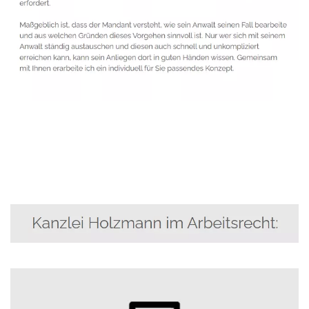
Anwalt
Dienstleistung