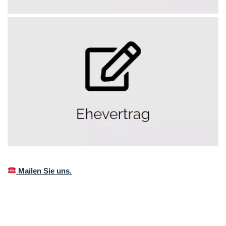
Mailen Sie uns.