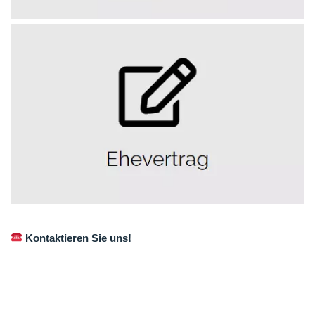
Kontaktieren Sie uns!