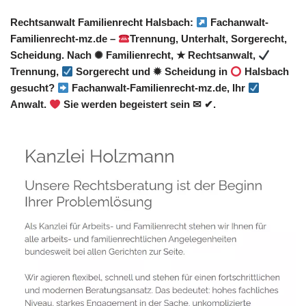
Rechtsanwalt Familienrecht Halsbach:
Fachanwalt-
Familienrecht-mz.de –
Trennung, Unterhalt, Sorgerecht,
Scheidung. Nach ✺ Familienrecht, ★ Rechtsanwalt,
Trennung,
Sorgerecht und ✹ Scheidung in
Halsbach
gesucht?
Fachanwalt-Familienrecht-mz.de, Ihr
Anwalt.
Sie werden begeistert sein ✉ ✔.