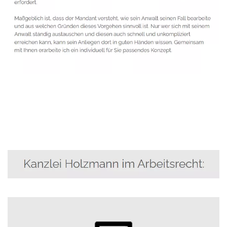
Anwalt
Service