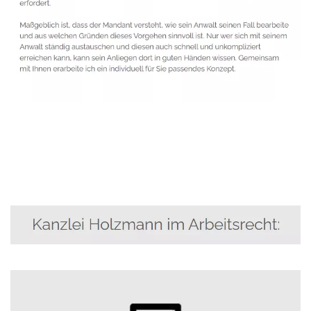
Anwalt
Service