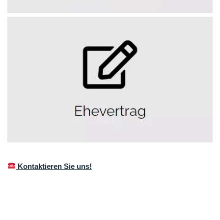
Kontaktieren Sie uns!