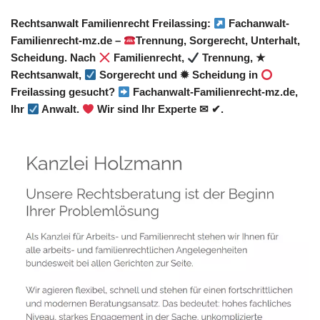
Rechtsanwalt Familienrecht Freilassing:
Fachanwalt-
Familienrecht-mz.de –
Trennung, Sorgerecht, Unterhalt,
Scheidung. Nach
Familienrecht,
Trennung, ★
Rechtsanwalt,
Sorgerecht und ✹ Scheidung in
Freilassing gesucht?
Fachanwalt-Familienrecht-mz.de,
Ihr
Anwalt.
Wir sind Ihr Experte ✉ ✔.