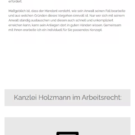
Anwalt
Service