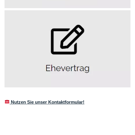
Nutzen Sie unser Kontaktformular!