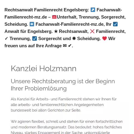
Rechtsanwalt Familienrecht Engelsberg:
Fachanwalt-
Familienrecht-mz.de –
Unterhalt, Trennung, Sorgerecht,
Scheidung.
Fachanwalt-Familienrecht-mz.de, Ihr
Anwalt für Engelsberg. ★ Rechtsanwalt,
Familienrecht,
✓ Trennung,
Sorgerecht und ✹ Scheidung.
Wir
freuen uns auf Ihre Anfrage ✉ ✔.