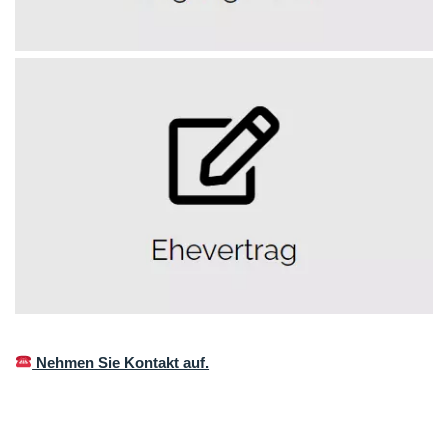
Nehmen Sie Kontakt auf.