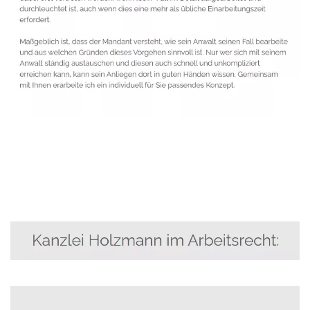
Anwalt
Service