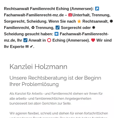
Rechtsanwalt Familienrecht Eching (Ammersee):
Fachanwalt-Familienrecht-mz.de –
Unterhalt, Trennung,
Sorgerecht, Scheidung. Wenn Sie nach
Rechtsanwalt, ✺
Familienrecht, ♻ Trennung,
Sorgerecht oder ✹
Scheidung gesucht haben:
Fachanwalt-Familienrecht-
mz.de, Ihr
Anwalt in
Eching (Ammersee).
Wir sind
Ihr Experte ✉ ✔.