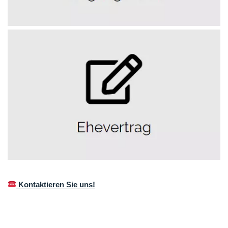
Kontaktieren Sie uns!