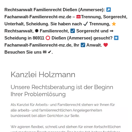
Rechtsanwalt Familienrecht Dießen (Ammersee):
Fachanwalt-Familienrecht-mz.de –
Trennung, Sorgerecht,
Unterhalt, Scheidung. Sie haben nach
Trennung,
Rechtsanwalt, ✺ Familienrecht,
Sorgerecht und ⇒
Scheidung in 86911
Dießen (Ammersee) gesucht?
Fachanwalt-Familienrecht-mz.de, Ihr
Anwalt.
Besuchen Sie uns ✉ ✔.