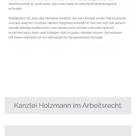
Anwalt
Dienstleistungen