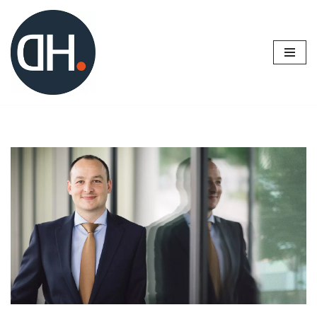
Zum
Inhalt
springen