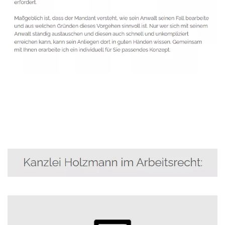
Anwalt
Dienstleistung