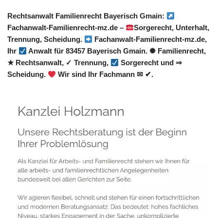
Rechtsanwalt Familienrecht Bayerisch Gmain:
Fachanwalt-Familienrecht-mz.de –
Sorgerecht, Unterhalt,
Trennung, Scheidung.
Fachanwalt-Familienrecht-mz.de,
Ihr
Anwalt für 83457 Bayerisch Gmain. ✺ Familienrecht,
★ Rechtsanwalt, ✓ Trennung,
Sorgerecht und ⇒
Scheidung.
Wir sind Ihr Fachmann ✉ ✔.