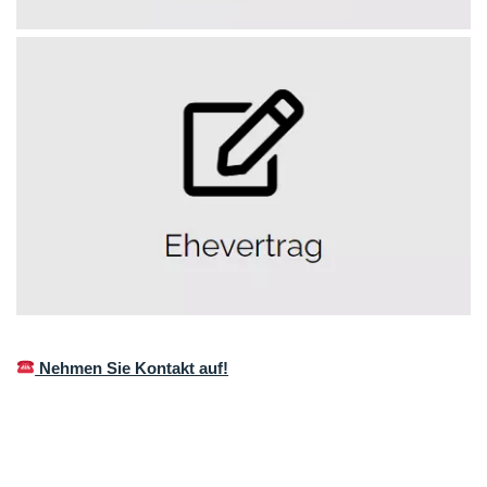
Nehmen Sie Kontakt auf!