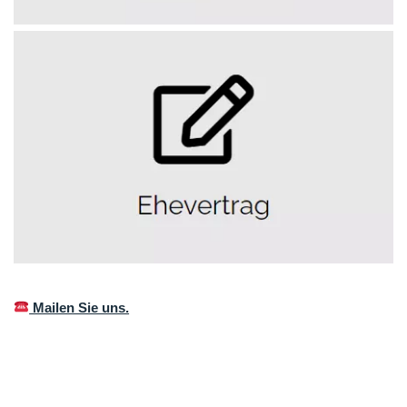
Mailen Sie uns.