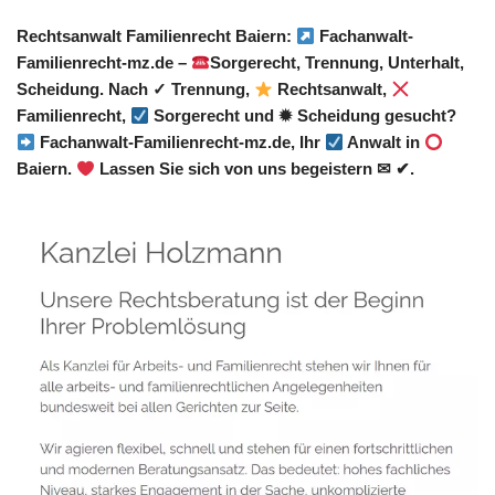
Rechtsanwalt Familienrecht Baiern:
Fachanwalt-
Familienrecht-mz.de –
Sorgerecht, Trennung, Unterhalt,
Scheidung. Nach ✓ Trennung,
Rechtsanwalt,
Familienrecht,
Sorgerecht und ✹ Scheidung gesucht?
Fachanwalt-Familienrecht-mz.de, Ihr
Anwalt in
Baiern.
Lassen Sie sich von uns begeistern ✉ ✔.