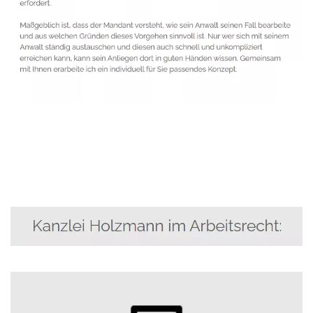
Anwalt
Dienstleistungen