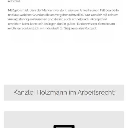
Anwalt
Dienstleistung