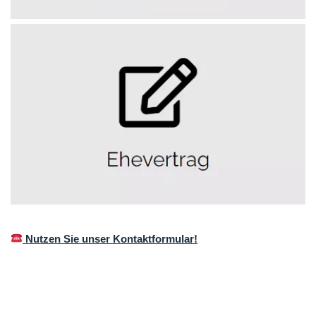
Nutzen Sie unser Kontaktformular!