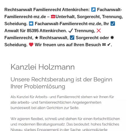
Rechtsanwalt Familienrecht Attenkirchen:
Fachanwalt-
Familienrecht-mz.de –
Unterhalt, Sorgerecht, Trennung,
Scheidung.
Fachanwalt-Familienrecht-mz.de, Ihr
Anwalt für 85395 Attenkirchen.
Trennung,
Familienrecht, ★ Rechtsanwalt,
Sorgerecht oder ✹
Scheidung.
Wir freuen uns auf Ihren Besuch ✉ ✔.