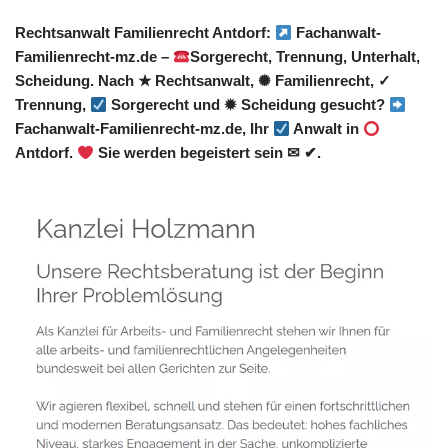
Rechtsanwalt Familienrecht Antdorf:
Fachanwalt-
Familienrecht-mz.de –
Sorgerecht, Trennung, Unterhalt,
Scheidung. Nach ★ Rechtsanwalt, ✺ Familienrecht, ✓
Trennung,
Sorgerecht und ✹ Scheidung gesucht?
Fachanwalt-Familienrecht-mz.de, Ihr
Anwalt in
Antdorf.
Sie werden begeistert sein ✉ ✔.