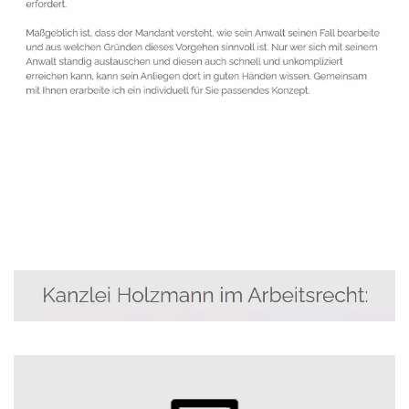
Anwalt
Service