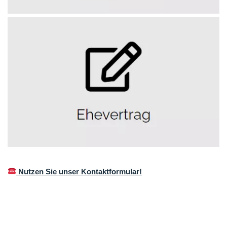
Nutzen Sie unser Kontaktformular!