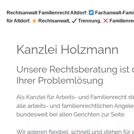
Rechtsanwalt Familienrecht Altdorf:
Fachanwalt-Famil
für Altdorf.
Rechtsanwalt,
Trennung,
Familienre