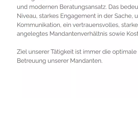
Anwalt
Dienstleistung