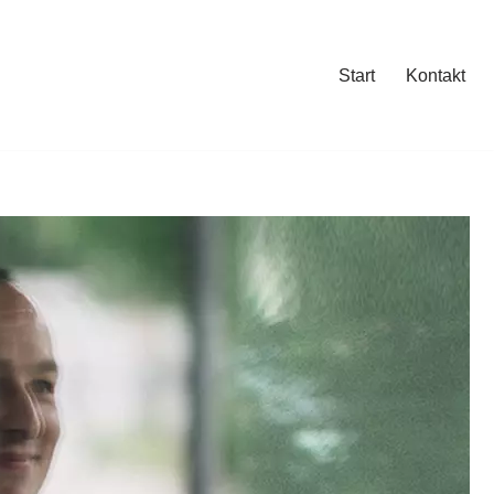
Start
Kontakt