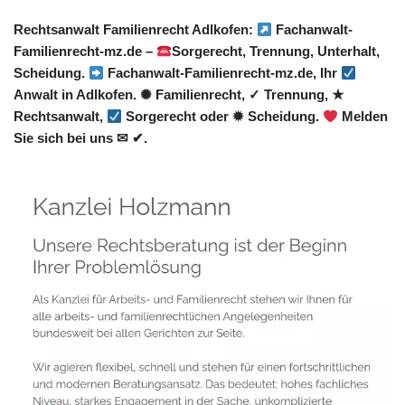
Rechtsanwalt Familienrecht Adlkofen:
Fachanwalt-
Familienrecht-mz.de –
Sorgerecht, Trennung, Unterhalt,
Scheidung.
Fachanwalt-Familienrecht-mz.de, Ihr
Anwalt in Adlkofen. ✺ Familienrecht, ✓ Trennung, ★
Rechtsanwalt,
Sorgerecht oder ✹ Scheidung.
Melden
Sie sich bei uns ✉ ✔.