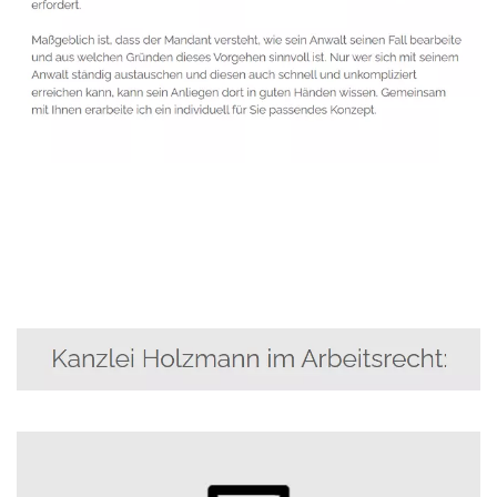
Anwalt
Dienstleistungen